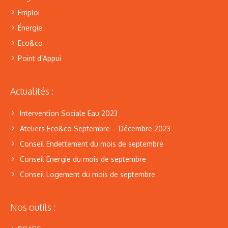
Emploi
Énergie
Eco&co
Point d’Appui
Actualités :
Intervention Sociale Eau 2023
Ateliers Eco&co Septembre – Décembre 2023
Conseil Endettement du mois de septembre
Conseil Energie du mois de septembre
Conseil Logement du mois de septembre
Nos outils :