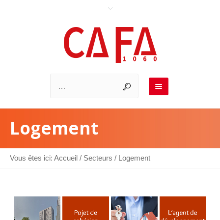
Logement
Vous êtes ici:
Accueil
/
Secteurs
/
Logement