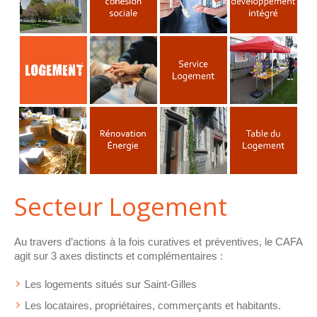
Secteur Logement
Au travers d’actions à la fois curatives et préventives, le CAFA
agit sur 3 axes distincts et complémentaires :
Les logements situés sur Saint-Gilles
Les locataires, propriétaires, commerçants et habitants.