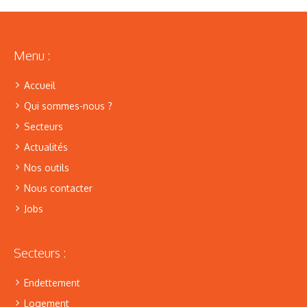
Menu :
Accueil
Qui sommes-nous ?
Secteurs
Actualités
Nos outils
Nous contacter
Jobs
Secteurs :
Endettement
Logement