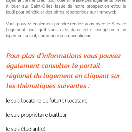
logement le mercredi pour obtenir la liste des logements privés
à louer sur Saint-Gilles issue de notre prospection et/ou le
jeudi pour bénéficier des offres répertoriées sur Immoweb.
Vous pouvez également prendre rendez-vous avec le Service
Logement pour qu’il vous aide dans votre inscription à un
logement social, communal ou conventionné.
Pour plus d’informations vous pouvez
également consulter le portail
régional du logement en cliquant sur
les thématiques suivantes :
Je suis locataire ou futur(e) locataire
Je suis propriétaire bailleur
Je suis étudiant(e)