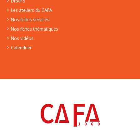
DRAPS
Les ateliers du CAFA
Nos fiches services
Nos fiches thématiques
Nos vidéos
Calendrier