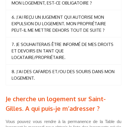
MON LOGEMENT, EST-CE OBLIGATOIRE ?
6. J’AI REÇU UN JUGEMENT QUI AUTORISE MON
EXPULSION DU LOGEMENT. MON PROPRIÉTAIRE
PEUT-IL ME METTRE DEHORS TOUT DE SUITE ?
7. JE SOUHAITERAIS ÊTRE INFORMÉ DE MES DROITS
ET DEVOIRS EN TANT QUE
LOCATAIRE/PROPRIÉTAIRE.
8. J’AI DES CAFARDS ET/OU DES SOURIS DANS MON
LOGEMENT.
Je cherche un logement sur Saint-
Gilles. A qui puis-je m’adresser ?
Vous pouvez vous rendre à la permanence de la Table du