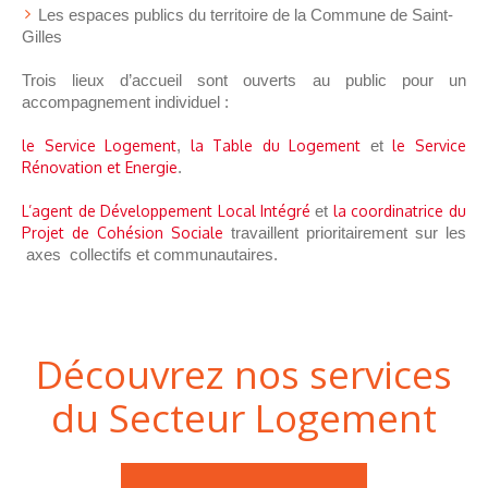
Les espaces publics du territoire de la Commune de Saint-
Gilles
Trois lieux d’accueil sont ouverts au public pour un
accompagnement individuel :
le Service Logement
,
la Table du Logement
et
le Service
Rénovation et Energie
.
L’agent de Développement Local Intégré
et
la coordinatrice du
Projet de Cohésion Sociale
travaillent prioritairement sur les
axes collectifs et communautaires.
Découvrez nos services
du Secteur Logement