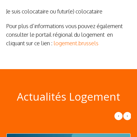
Je suis colocataire ou futur(e) colocataire
Pour plus d’informations vous pouvez également
consulter le portail régional du logement en
cliquant sur ce lien :
logement.brussels
Actualités Logement