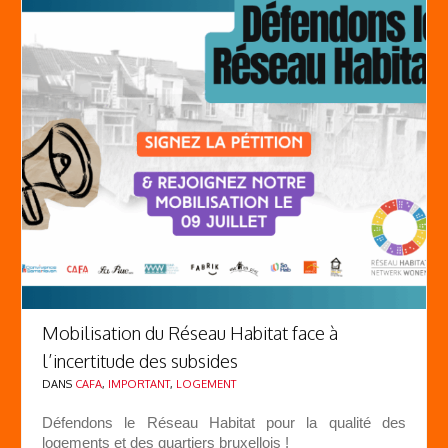
Mobilisation du Réseau Habitat face à
l’incertitude des subsides
DANS
CAFA
,
IMPORTANT
,
LOGEMENT
Défendons le Réseau Habitat pour la qualité des
logements et des quartiers bruxellois !