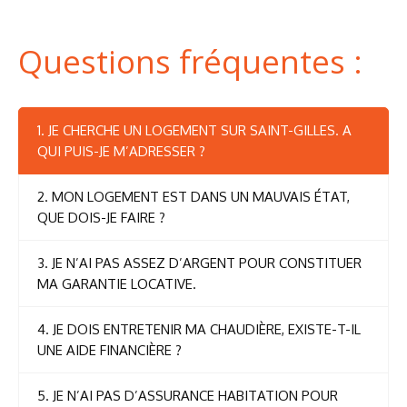
Questions fréquentes :
1. JE CHERCHE UN LOGEMENT SUR SAINT-GILLES. A
QUI PUIS-JE M’ADRESSER ?
2. MON LOGEMENT EST DANS UN MAUVAIS ÉTAT,
QUE DOIS-JE FAIRE ?
3. JE N’AI PAS ASSEZ D’ARGENT POUR CONSTITUER
MA GARANTIE LOCATIVE.
4. JE DOIS ENTRETENIR MA CHAUDIÈRE, EXISTE-T-IL
UNE AIDE FINANCIÈRE ?
5. JE N’AI PAS D’ASSURANCE HABITATION POUR