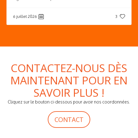
6 juillet 2026
3
CONTACTEZ-NOUS DÈS
MAINTENANT POUR EN
SAVOIR PLUS !
Cliquez sur le bouton ci-dessous pour avoir nos coordonnées.
CONTACT