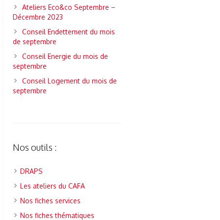
Ateliers Eco&co Septembre –
Décembre 2023
Conseil Endettement du mois
de septembre
Conseil Energie du mois de
septembre
Conseil Logement du mois de
septembre
Nos outils :
DRAPS
Les ateliers du CAFA
Nos fiches services
Nos fiches thématiques