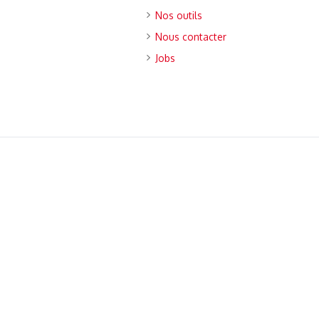
Nos outils
Nous contacter
Jobs