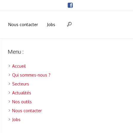
Nous contacter
Jobs
Menu :
Accueil
Qui sommes-nous ?
Secteurs
Actualités
Nos outils
Nous contacter
Jobs