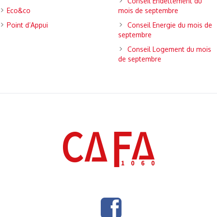
Conseil Endettement du
Eco&co
mois de septembre
Point d’Appui
Conseil Energie du mois de
septembre
Conseil Logement du mois
de septembre