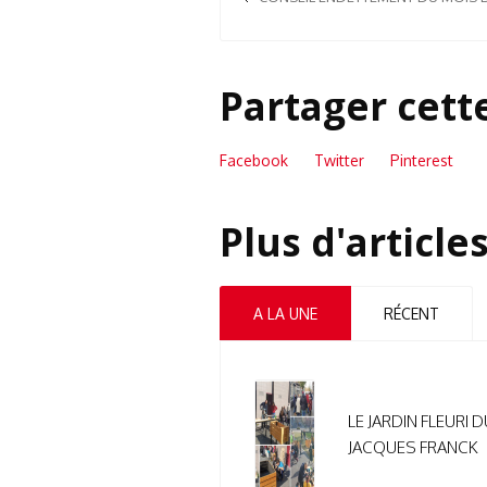
Partager cett
Facebook
Twitter
Pinterest
Plus d'article
A LA UNE
RÉCENT
LE JARDIN FLEURI 
JACQUES FRANCK