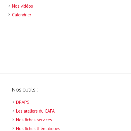
Nos vidéos
Calendrier
Nos outils :
DRAPS
Les ateliers du CAFA
Nos fiches services
Nos fiches thématiques