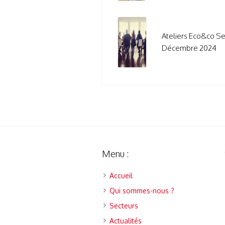
Ateliers Eco&co S
Décembre 2024
Menu :
Accueil
Qui sommes-nous ?
Secteurs
Actualités