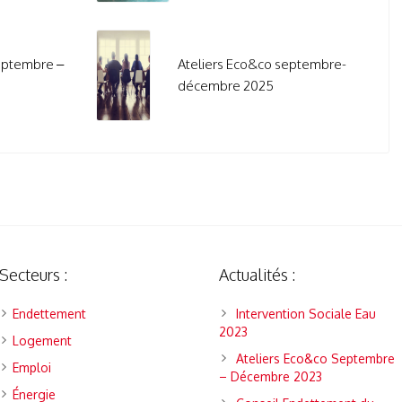
eptembre –
Ateliers Eco&co septembre-
décembre 2025
Secteurs :
Actualités :
Endettement
Intervention Sociale Eau
2023
Logement
Ateliers Eco&co Septembre
Emploi
– Décembre 2023
Énergie