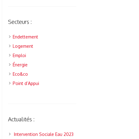
Secteurs :
Endettement
Logement
Emploi
Énergie
Eco&co
Point d’Appui
Actualités :
Intervention Sociale Eau 2023