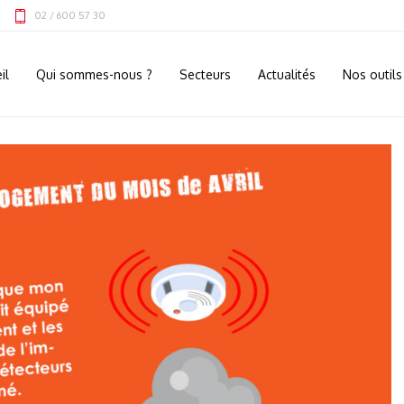
02 / 600 57 30
il
Qui sommes-nous ?
Secteurs
Actualités
Nos outils