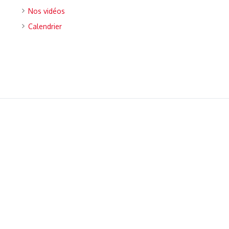
Nos vidéos
Calendrier