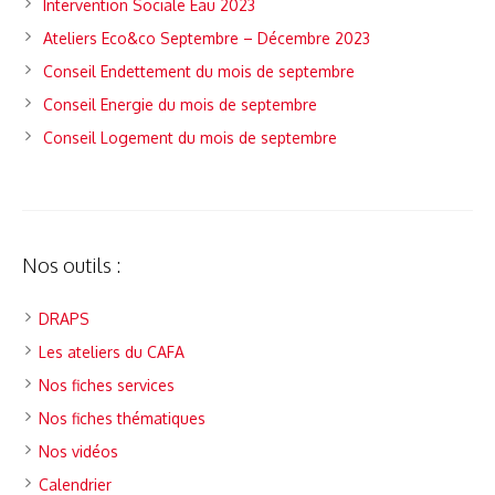
Intervention Sociale Eau 2023
Ateliers Eco&co Septembre – Décembre 2023
Conseil Endettement du mois de septembre
Conseil Energie du mois de septembre
Conseil Logement du mois de septembre
Nos outils :
DRAPS
Les ateliers du CAFA
Nos fiches services
Nos fiches thématiques
Nos vidéos
Calendrier