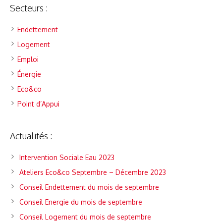
Secteurs :
Endettement
Logement
Emploi
Énergie
Eco&co
Point d’Appui
Actualités :
Intervention Sociale Eau 2023
Ateliers Eco&co Septembre – Décembre 2023
Conseil Endettement du mois de septembre
Conseil Energie du mois de septembre
Conseil Logement du mois de septembre