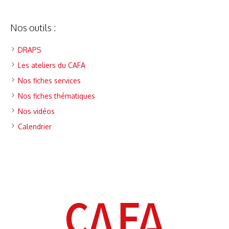
Nos outils :
DRAPS
Les ateliers du CAFA
Nos fiches services
Nos fiches thématiques
Nos vidéos
Calendrier