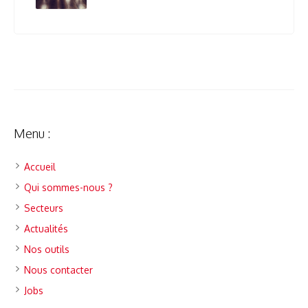
Menu :
Accueil
Qui sommes-nous ?
Secteurs
Actualités
Nos outils
Nous contacter
Jobs