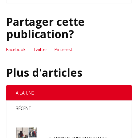
Partager cette
publication?
Facebook
Twitter
Pinterest
Plus d'articles
A LA UNE
RÉCENT