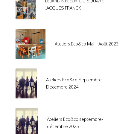
LE JARDIN FLEURI DU SQUARE
JACQUES FRANCK
Ateliers Eco&co Mai – Août 2023
Ateliers Eco&co Septembre –
Décembre 2024
Ateliers Eco&co septembre-
décembre 2025