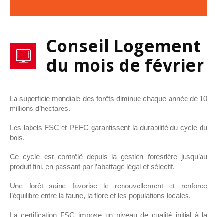
Conseil Logement
du mois de février
La superficie mondiale des forêts diminue chaque année de 10
millions d’hectares.
Les labels FSC et PEFC garantissent la durabilité du cycle du
bois.
Ce cycle est contrôlé depuis la gestion forestière jusqu’au
produit fini, en passant par l’abattage légal et sélectif.
Une forêt saine favorise le renouvellement et renforce
l’équilibre entre la faune, la flore et les populations locales.
La certification FSC impose un niveau de qualité initial à la