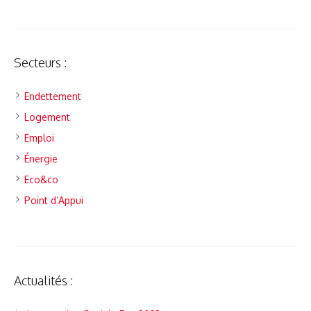
Secteurs :
Endettement
Logement
Emploi
Énergie
Eco&co
Point d’Appui
Actualités :