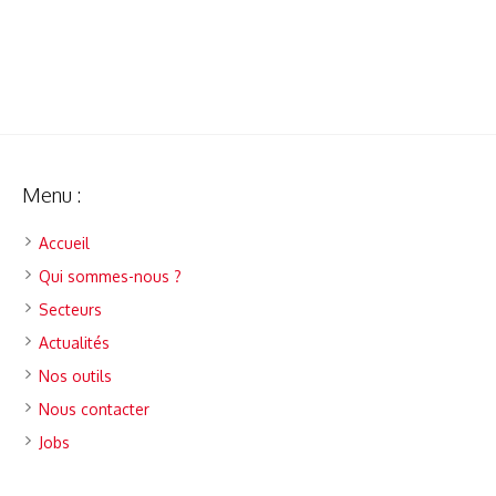
Menu :
Accueil
Qui sommes-nous ?
Secteurs
Actualités
Nos outils
Nous contacter
Jobs