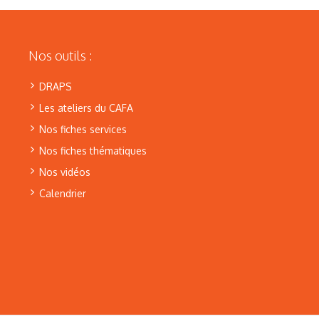
Nos outils :
DRAPS
Les ateliers du CAFA
Nos fiches services
Nos fiches thématiques
Nos vidéos
Calendrier