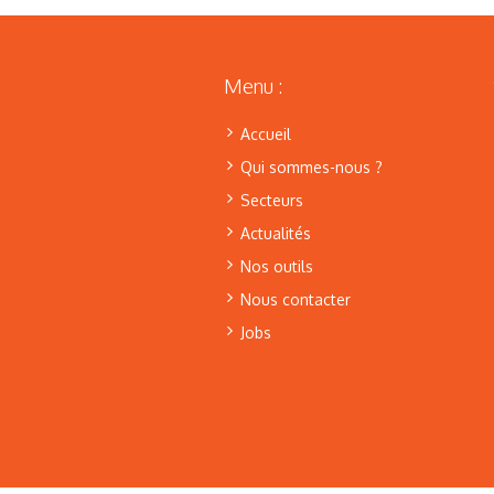
Menu :
Accueil
Qui sommes-nous ?
Secteurs
Actualités
Nos outils
Nous contacter
Jobs