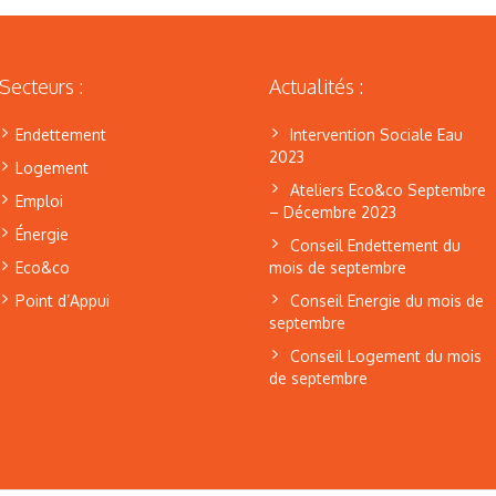
Secteurs :
Actualités :
Endettement
Intervention Sociale Eau
2023
Logement
Ateliers Eco&co Septembre
Emploi
– Décembre 2023
Énergie
Conseil Endettement du
Eco&co
mois de septembre
Point d’Appui
Conseil Energie du mois de
septembre
Conseil Logement du mois
de septembre