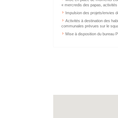
« mercredis des papas, activités
Impulsion des projets/envies de
Activités à destination des habi
communales prévues sur le squ
Mise à disposition du bureau 