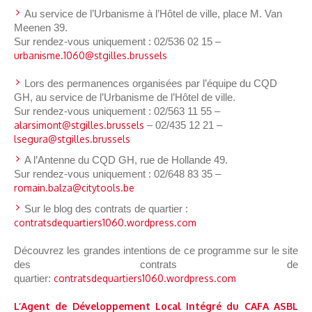
Au service de l’Urbanisme à l’Hôtel de ville, place M. Van
Meenen 39.
Sur rendez-vous uniquement : 02/536 02 15 –
urbanisme.1060@stgilles.brussels
Lors des permanences organisées par l’équipe du CQD
GH, au service de l’Urbanisme de l’Hôtel de ville.
Sur rendez-vous uniquement : 02/563 11 55 –
alarsimont@stgilles.brussels
– 02/435 12 21 –
lsegura@stgilles.brussels
A l’Antenne du CQD GH, rue de Hollande 49.
Sur rendez-vous uniquement : 02/648 83 35 –
romain.balza@citytools.be
Sur le blog des contrats de quartier :
contratsdequartiers1060.wordpress.com
Découvrez les grandes intentions de ce programme sur le site
des contrats de
quartier:
contratsdequartiers1060.wordpress.com
L’Agent de Développement Local Intégré du CAFA ASBL