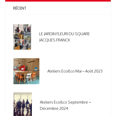
RÉCENT
LE JARDIN FLEURI DU SQUARE
JACQUES FRANCK
Ateliers Eco&co Mai – Août 2023
Ateliers Eco&co Septembre –
Décembre 2024