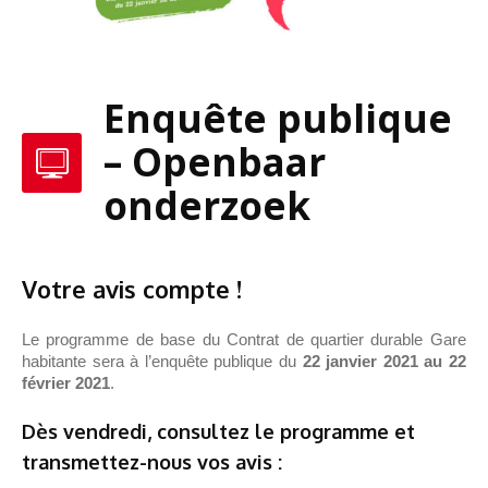
Enquête publique
– Openbaar
onderzoek
Votre avis compte !
Le programme de base du Contrat de quartier durable Gare
habitante sera à l’enquête publique du
22 janvier 2021 au 22
février 2021
.
Dès vendredi, consultez le programme et
transmettez-nous vos avis :