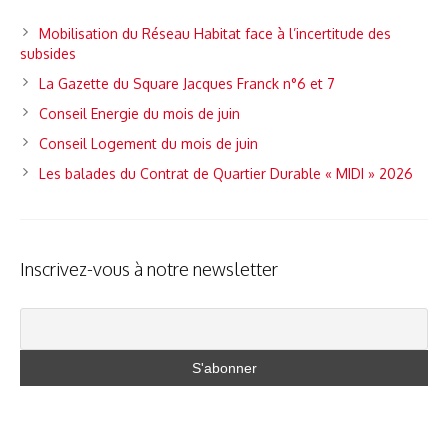
Mobilisation du Réseau Habitat face à l’incertitude des
subsides
La Gazette du Square Jacques Franck n°6 et 7
Conseil Energie du mois de juin
Conseil Logement du mois de juin
Les balades du Contrat de Quartier Durable « MIDI » 2026
Inscrivez-vous à notre newsletter