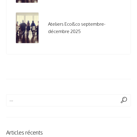
Ateliers Eco&co septembre-
décembre 2025
Articles récents