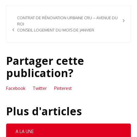
CONTRAT DE RÉNOVATION URBAINE CRU – AVENUE DU
ROI
CONSEIL LOGEMENT DU MOIS DE JANVIER
Partager cette
publication?
Facebook
Twitter
Pinterest
Plus d'articles
A LA UNE