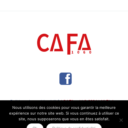
Politique de confidentialité
/ CAFA asbl © 2024 | All Rights
Reserved
Nous utilisons des cookies pour vous garantir la meilleure
expérience sur notre site web. Si vous continuez à utiliser ce
site, nous supposerons que vous en êtes satisfait.