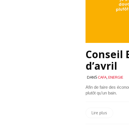
Conseil 
d’avril
DANS
CAFA
,
ENERGIE
Afin de faire des écono
plutôt qu’un bain.
Lire plus