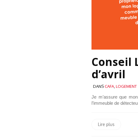
Conseil
d’avril
DANS
CAFA
,
LOGEMENT
Je m’assure que mon 
l’immeuble de détecteu
Lire plus