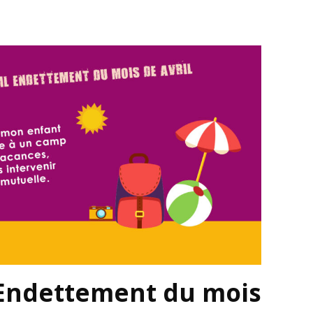
 Endettement du mois