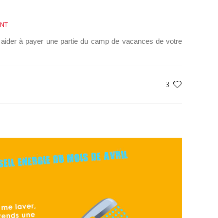
NT
 aider à payer une partie du camp de vacances de votre
3