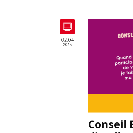
02.04
2026
Conseil