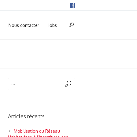
Nous contacter
Jobs
Articles récents
Mobilisation du Réseau