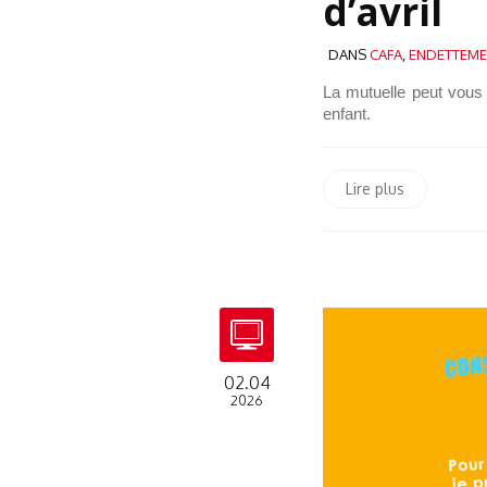
d’avril
DANS
CAFA
,
ENDETTEME
La mutuelle peut vous
enfant.
Lire plus
02.04
2026