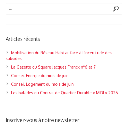
Articles récents
Mobilisation du Réseau Habitat face à l’incertitude des
subsides
La Gazette du Square Jacques Franck n°6 et 7
Conseil Energie du mois de juin
Conseil Logement du mois de juin
Les balades du Contrat de Quartier Durable « MIDI » 2026
Inscrivez-vous à notre newsletter