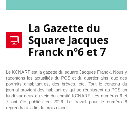
La Gazette du
Square Jacques
Franck n°6 et 7
Le KCNARF est la gazette du square Jacques Franck. Nous y
racontons les actualités du PCS et du quartier ainsi que des
portraits d’habitant·es, des brèves, etc. Tout le contenu du
journal provient des habitant·es qui se réunissent au PCS un
lundi sur deux au sein du comité KCNARF. Les numéros 6 et
7 ont été publiés en 2026. Le travail pour le numéro 8
reprendra à la fin du mois d’août.