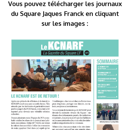
Vous pouvez télécharger les journaux
du Square Jaques Franck en cliquant
sur les images :