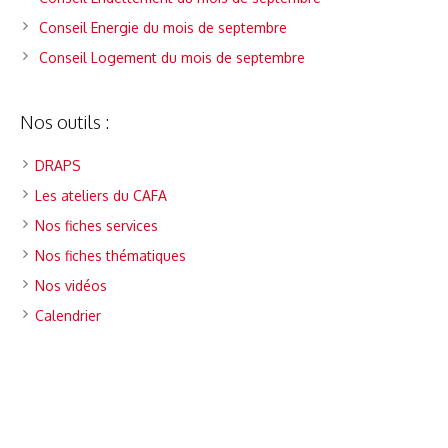
Conseil Energie du mois de septembre
Conseil Logement du mois de septembre
Nos outils :
DRAPS
Les ateliers du CAFA
Nos fiches services
Nos fiches thématiques
Nos vidéos
Calendrier