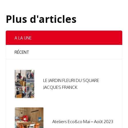
Plus d'articles
A LA UNE
RÉCENT
LE JARDIN FLEURI DU SQUARE
JACQUES FRANCK
Ateliers Eco&co Mai – Août 2023