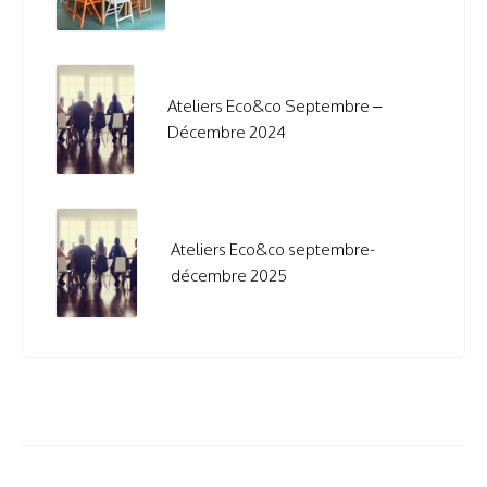
Ateliers Eco&co Septembre –
Décembre 2024
Ateliers Eco&co septembre-
décembre 2025