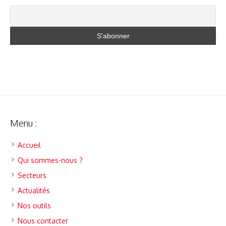
Menu :
Accueil
Qui sommes-nous ?
Secteurs
Actualités
Nos outils
Nous contacter