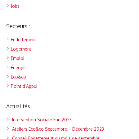
Jobs
Secteurs :
Endettement
Logement
Emploi
Énergie
Eco&co
Point d’Appui
Actualités :
Intervention Sociale Eau 2023
Ateliers Eco&co Septembre – Décembre 2023
Conseil Endettement du mois de septembre