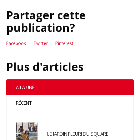
Partager cette
publication?
Facebook
Twitter
Pinterest
Plus d'articles
A LA UNE
RÉCENT
LE JARDIN FLEURI DU SQUARE