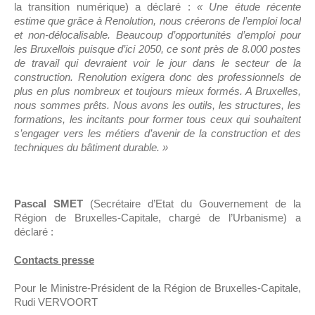
la transition numérique) a déclaré :
« Une étude récente
estime que grâce à Renolution, nous créerons de l’emploi local
et non-délocalisable. Beaucoup d’opportunités d’emploi pour
les Bruxellois puisque d’ici 2050, ce sont près de 8.000 postes
de travail qui devraient voir le jour dans le secteur de la
construction. Renolution exigera donc des professionnels de
plus en plus nombreux et toujours mieux formés. A Bruxelles,
nous sommes prêts. Nous avons les outils, les structures, les
formations, les incitants pour former tous ceux qui souhaitent
s’engager vers les métiers d’avenir de la construction et des
techniques du bâtiment durable. »
Pascal SMET
(Secrétaire d’Etat du Gouvernement de la
Région de Bruxelles-Capitale, chargé de l’Urbanisme) a
déclaré :
Contacts presse
Pour le Ministre-Président de la Région de Bruxelles-Capitale,
Rudi VERVOORT