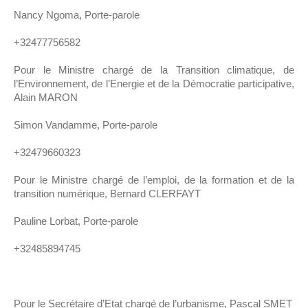
Nancy Ngoma, Porte-parole
+32477756582
Pour le Ministre chargé de la Transition climatique, de
l’Environnement, de l’Energie et de la Démocratie participative,
Alain MARON
Simon Vandamme, Porte-parole
+32479660323
Pour le Ministre chargé de l’emploi, de la formation et de la
transition numérique, Bernard CLERFAYT
Pauline Lorbat, Porte-parole
+32485894745
Pour le Secrétaire d’Etat chargé de l’urbanisme, Pascal SMET