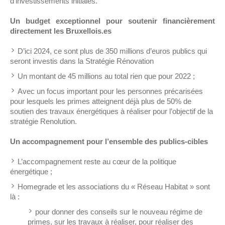
d’investissements initiales.
Un budget exceptionnel pour soutenir financièrement
directement les Bruxellois.es
D’ici 2024, ce sont plus de 350 millions d’euros publics qui
seront investis dans la Stratégie Rénovation
Un montant de 45 millions au total rien que pour 2022 ;
Avec un focus important pour les personnes précarisées
pour lesquels les primes atteignent déjà plus de 50% de
soutien des travaux énergétiques à réaliser pour l’objectif de la
stratégie Renolution.
Un accompagnement pour l’ensemble des publics-cibles
L’accompagnement reste au cœur de la politique
énergétique ;
Homegrade et les associations du « Réseau Habitat » sont
là :
pour donner des conseils sur le nouveau régime de
primes, sur les travaux à réaliser, pour réaliser des