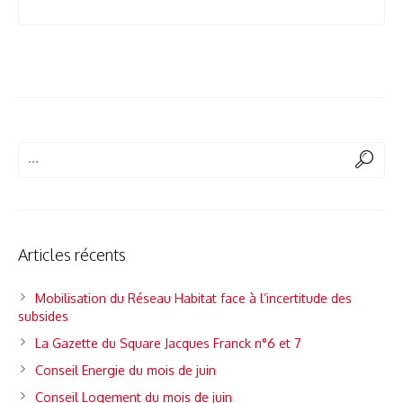
Articles récents
Mobilisation du Réseau Habitat face à l’incertitude des
subsides
La Gazette du Square Jacques Franck n°6 et 7
Conseil Energie du mois de juin
Conseil Logement du mois de juin