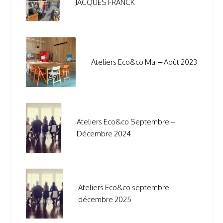
JACQUES FRANCK
Ateliers Eco&co Mai – Août 2023
Ateliers Eco&co Septembre –
Décembre 2024
Ateliers Eco&co septembre-
décembre 2025