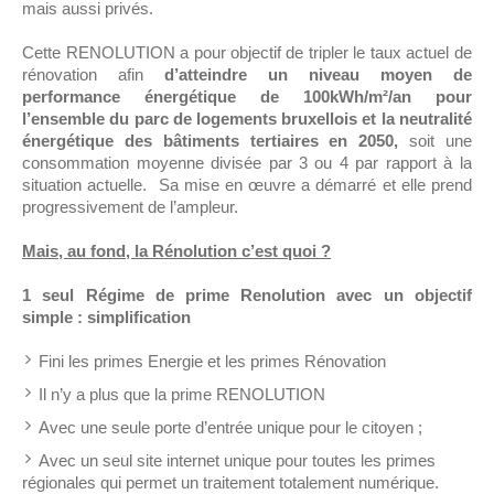
mais aussi privés.
Cette RENOLUTION a pour objectif de tripler le taux actuel de
rénovation afin
d’atteindre un niveau moyen de
performance énergétique de 100kWh/m²/an pour
l’ensemble du parc de logements bruxellois et la neutralité
énergétique des bâtiments tertiaires en 2050,
soit une
consommation moyenne divisée par 3 ou 4 par rapport à la
situation actuelle. Sa mise en œuvre a démarré et elle prend
progressivement de l’ampleur.
Mais, au fond, la Rénolution c’est quoi ?
1 seul Régime de prime Renolution avec un objectif
simple : simplification
Fini les primes Energie et les primes Rénovation
Il n’y a plus que la prime RENOLUTION
Avec une seule porte d’entrée unique pour le citoyen ;
Avec un seul site internet unique pour toutes les primes
régionales qui permet un traitement totalement numérique.