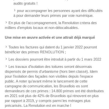
audits gratuits !
pour accompagner les personnes ayant des difficultés
à pour demander leurs primes par voie numérique.
En plus de l’accompagnement, la Renolution créera des
milliers d’emplois locaux et non-délocalisables.
Une mise en œuvre activée et une attrait déjà marqué
Toutes les factures qui datent du 1 janvier 2022 pourront
bénéficier des primes RENOLUTION ;
Les dossiers pourront être introduit à partir du 1 mars 2022
Les travaux d’isolation des toitures seront désormais
dispensés de permis d’urbanisme (hors bien classé). Idem
pour l’isolation des façades non visibles depuis l’espace
public. A noter qu’avant même le lancement de cette
campagne de communication, les Bruxellois·es sont
demandeurs de ces primes : 14.800 primes ont été distribuées
en 2021 soit plus de 42% de Bruxellois qui rénovent en plus
par rapport à 2019, y compris parmi les ménages plus
précarisés. La Renolution est en marche !