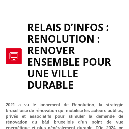
RELAIS D’INFOS :
RENOLUTION :
RENOVER
ENSEMBLE POUR
UNE VILLE
DURABLE
2021 a vu le lancement de Renolution, la stratégie
bruxelloise de rénovation qui mobilise les acteurs publics,
privés et associatifs pour stimuler la demande de
rénovation du bâti bruxellois d’un point de vue
énergétique et plus généralement durable. D’ici 2024, ce