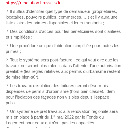
https://renolution.brussels/fr
Il suffira d’identifier quel type de demandeur (propriétaires,
locataires, pouvoirs publics, commerces, …) et il y aura une
liste claire des primes disponibles et leurs montants ;
Des conditions d’accès pour les bénéficiaires sont clarifiées
et simplifiées ;
Une procédure unique d’obtention simplifiée pour toutes les
primes ;
Tout le système sera post-facture : ce qui veut dire que les
travaux ne seront plus ralentis dans l’attente d’une autorisation
préalable (les règles relatives aux permis d’urbanisme restent
de mise bien-sûr).
Les travaux d’isolation des toitures seront désormais
dispensés de permis d’urbanisme (hors bien classé). Idem
pour l’isolation des façades non visibles depuis l’espace
public.
Un système de prêt travaux à la rénovation régionale sera
er
mis en place à partir du 1
mai 2022 par le Fonds du
Logement pour ceux qui n’ont pas les capacités