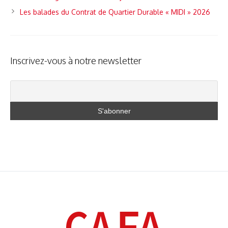
Les balades du Contrat de Quartier Durable « MIDI » 2026
Inscrivez-vous à notre newsletter