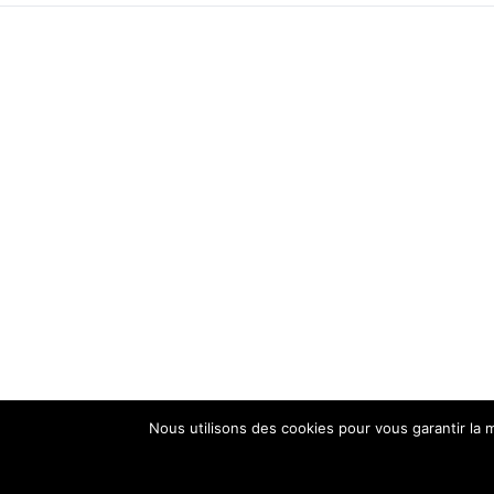
Nous utilisons des cookies pour vous garantir la m