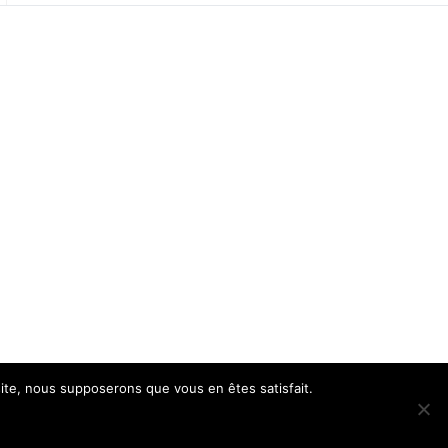
 site, nous supposerons que vous en êtes satisfait.