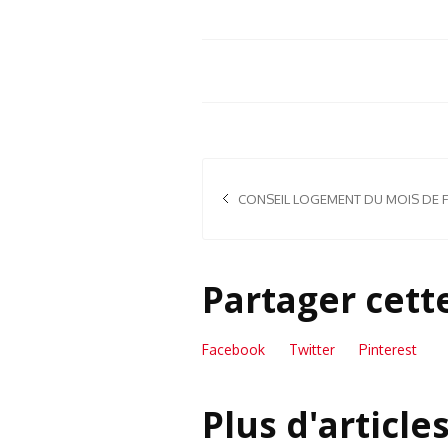
CONSEIL LOGEMENT DU MOIS DE F
Partager cett
Facebook
Twitter
Pinterest
Plus d'article