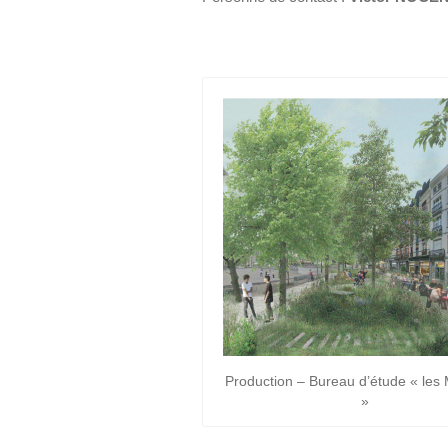
Production – Bureau d’étude « les
»