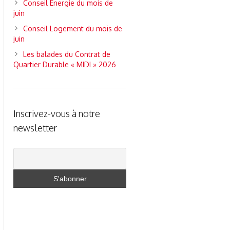
Conseil Energie du mois de
juin
Conseil Logement du mois de
juin
Les balades du Contrat de
Quartier Durable « MIDI » 2026
Inscrivez-vous à notre
newsletter