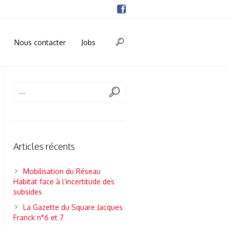
Nous contacter
Jobs
Articles récents
Mobilisation du Réseau
Habitat face à l’incertitude des
subsides
La Gazette du Square Jacques
Franck n°6 et 7