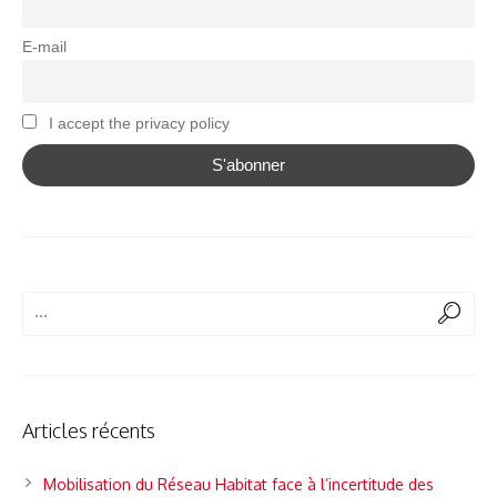
E-mail
I accept the privacy policy
Articles récents
Mobilisation du Réseau Habitat face à l’incertitude des