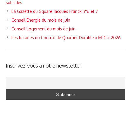
subsides
La Gazette du Square Jacques Franck n°6 et 7
Conseil Energie du mois de juin
Conseil Logement du mois de juin
Les balades du Contrat de Quartier Durable « MIDI » 2026
Inscrivez-vous à notre newsletter