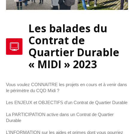
Les balades du
Contrat de
Quartier Durable
« MIDI » 2023
Vous voulez CONNAITRE les projets en cours et à venir dans
le périmètre du CQD Midi ?
Les ENJEUX et OBJECTIFS d’un Contrat de Quartier Durable
La PARTICIPATION active dans un Contrat de Quartier
Durable
L’INFORMATION sur les aides et primes dont vous pourriez