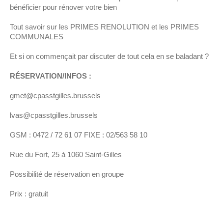
bénéficier pour rénover votre bien
Tout savoir sur les PRIMES RENOLUTION et les PRIMES
COMMUNALES
Et si on commençait par discuter de tout cela en se baladant ?
RÉSERVATION/INFOS :
gmet@cpasstgilles.brussels
lvas@cpasstgilles.brussels
GSM : 0472 / 72 61 07 FIXE : 02/563 58 10
Rue du Fort, 25 à 1060 Saint-Gilles
Possibilité de réservation en groupe
Prix : gratuit