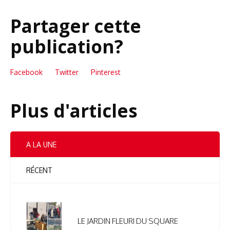
Partager cette
publication?
Facebook
Twitter
Pinterest
Plus d'articles
A LA UNE
RÉCENT
LE JARDIN FLEURI DU SQUARE