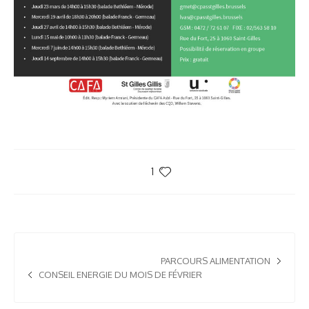
1
PARCOURS ALIMENTATION
CONSEIL ENERGIE DU MOIS DE FÉVRIER