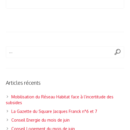
Articles récents
Mobilisation du Réseau Habitat face à l’incertitude des
subsides
La Gazette du Square Jacques Franck n°6 et 7
Conseil Energie du mois de juin
Conseil Logement du mois de juin