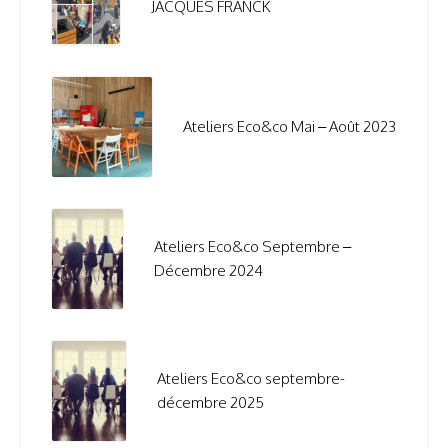
JACQUES FRANCK
Ateliers Eco&co Mai – Août 2023
Ateliers Eco&co Septembre –
Décembre 2024
Ateliers Eco&co septembre-
décembre 2025