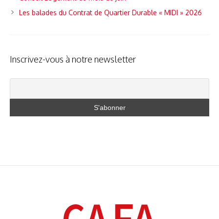
Les balades du Contrat de Quartier Durable « MIDI » 2026
Inscrivez-vous à notre newsletter