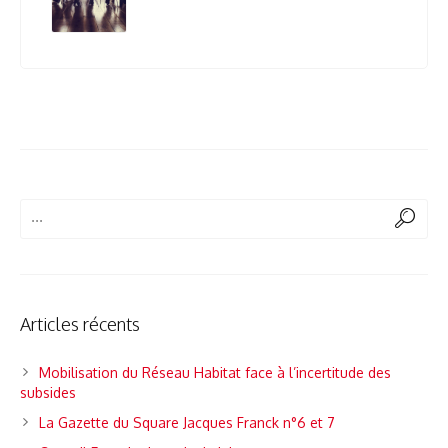
Articles récents
Mobilisation du Réseau Habitat face à l’incertitude des
subsides
La Gazette du Square Jacques Franck n°6 et 7