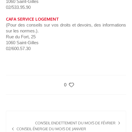
1060 Saint-Gilles
02/533.95.90
CAFA SERVICE LOGEMENT
(Pour des conseils sur vos droits et devoirs, des informations
sur les normes.).
Rue du Fort, 25
1060 Saint-Gilles
02/600.57.30
0
CONSEIL ENDETTEMENT DU MOIS DE FÉVRIER
CONSEIL ÉNERGIE DU MOIS DE JANVIER