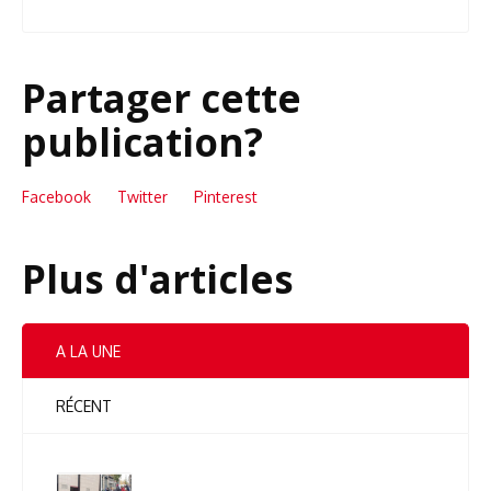
Partager cette
publication?
Facebook
Twitter
Pinterest
Plus d'articles
A LA UNE
RÉCENT