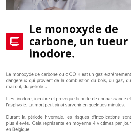
Le monoxyde de
carbone, un tueur
inodore.
Le monoxyde de carbone ou « CO » est un gaz extrêmement
dangereux qui provient de la combustion du bois, du gaz, du
mazout, du pétrole …
Il est inodore, incolore et provoque la perte de connaissance et
l’asphyxie. La mort peut ainsi survenir en quelques minutes.
Durant la période hivernale, les risques d’intoxications sont
plus élevés. Cela représente en moyenne 4 victimes par jour
en Belgique.