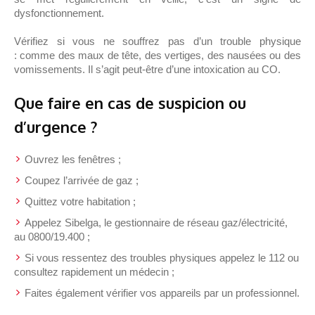
dysfonctionnement.
Vérifiez si vous ne souffrez pas d’un trouble physique
: comme des maux de tête, des vertiges, des nausées ou des
vomissements. Il s’agit peut-être d’une intoxication au CO.
Que faire en cas de suspicion ou
d’urgence ?
Ouvrez les fenêtres ;
Coupez l’arrivée de gaz ;
Quittez votre habitation ;
Appelez Sibelga, le gestionnaire de réseau gaz/électricité,
au 0800/19.400 ;
Si vous ressentez des troubles physiques appelez le 112 ou
consultez rapidement un médecin ;
Faites également vérifier vos appareils par un professionnel.