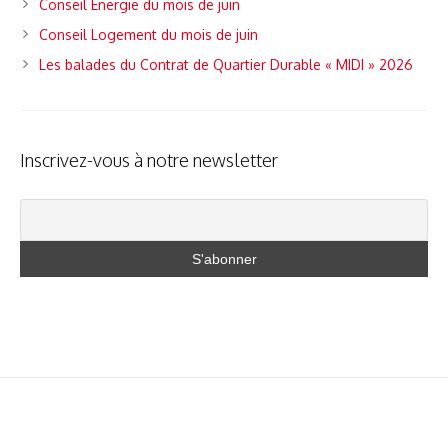
Conseil Energie du mois de juin
Conseil Logement du mois de juin
Les balades du Contrat de Quartier Durable « MIDI » 2026
Inscrivez-vous à notre newsletter