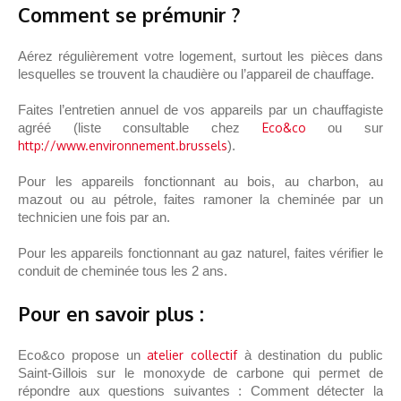
Comment se prémunir ?
Aérez régulièrement votre logement, surtout les pièces dans
lesquelles se trouvent la chaudière ou l’appareil de chauffage.
Faites l’entretien annuel de vos appareils par un chauffagiste
agréé (liste consultable chez
Eco&co
ou sur
http://www.environnement.brussels
).
Pour les appareils fonctionnant au bois, au charbon, au
mazout ou au pétrole, faites ramoner la cheminée par un
technicien une fois par an.
Pour les appareils fonctionnant au gaz naturel, faites vérifier le
conduit de cheminée tous les 2 ans.
Pour en savoir plus :
Eco&co propose un
atelier collectif
à destination du public
Saint-Gillois sur le monoxyde de carbone qui permet de
répondre aux questions suivantes : Comment détecter la