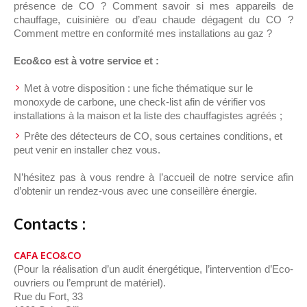
présence de CO ? Comment savoir si mes appareils de
chauffage, cuisinière ou d’eau chaude dégagent du CO ?
Comment mettre en conformité mes installations au gaz ?
Eco&co est à votre service et :
Met à votre disposition : une fiche thématique sur le
monoxyde de carbone, une check-list afin de vérifier vos
installations à la maison et la liste des chauffagistes agréés ;
Prête des détecteurs de CO, sous certaines conditions, et
peut venir en installer chez vous.
N’hésitez pas à vous rendre à l’accueil de notre service afin
d’obtenir un rendez-vous avec une conseillère énergie.
Contacts :
CAFA ECO&CO
(Pour la réalisation d’un audit énergétique, l’intervention d’Eco-
ouvriers ou l’emprunt de matériel).
Rue du Fort, 33