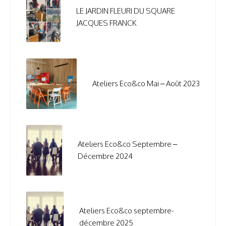
LE JARDIN FLEURI DU SQUARE
JACQUES FRANCK
Ateliers Eco&co Mai – Août 2023
Ateliers Eco&co Septembre –
Décembre 2024
Ateliers Eco&co septembre-
décembre 2025