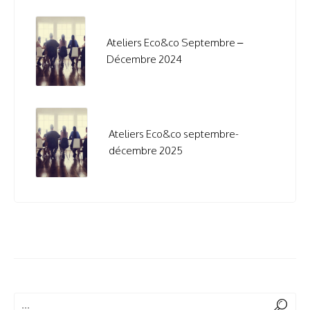
Ateliers Eco&co Septembre –
Décembre 2024
Ateliers Eco&co septembre-
décembre 2025