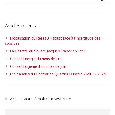
Articles récents
Mobilisation du Réseau Habitat face à l’incertitude des
subsides
La Gazette du Square Jacques Franck n°6 et 7
Conseil Energie du mois de juin
Conseil Logement du mois de juin
Les balades du Contrat de Quartier Durable « MIDI » 2026
Inscrivez-vous à notre newsletter