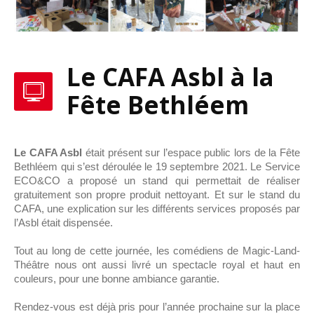
Le CAFA Asbl à la
Fête Bethléem
Le CAFA Asbl
était présent sur l’espace public lors de la Fête
Bethléem qui s’est déroulée le 19 septembre 2021. Le Service
ECO&CO a proposé un stand qui permettait de réaliser
gratuitement son propre produit nettoyant. Et sur le stand du
CAFA, une explication sur les différents services proposés par
l’Asbl était dispensée.
Tout au long de cette journée, les comédiens de Magic-Land-
Théâtre nous ont aussi livré un spectacle royal et haut en
couleurs, pour une bonne ambiance garantie.
Rendez-vous est déjà pris pour l’année prochaine sur la place