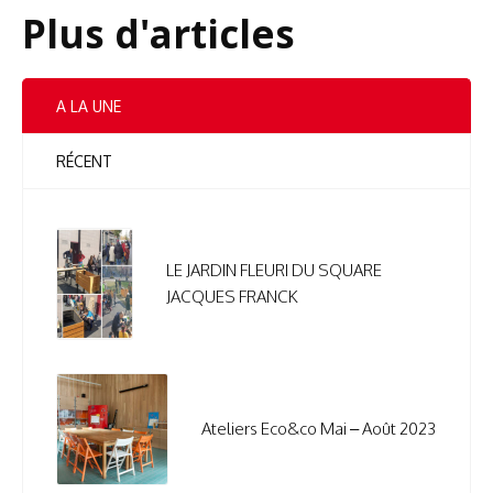
Plus d'articles
A LA UNE
RÉCENT
LE JARDIN FLEURI DU SQUARE
JACQUES FRANCK
Ateliers Eco&co Mai – Août 2023