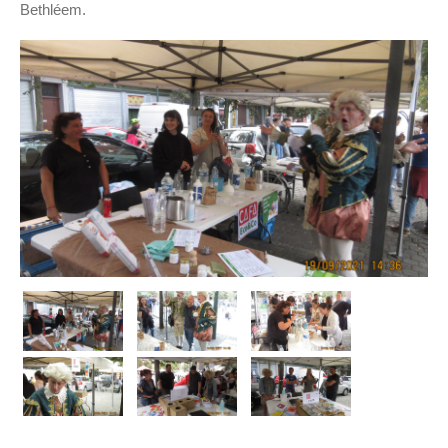
Bethléem.