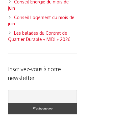
Conseil Energie du mois de
juin
Conseil Logement du mois de
juin
Les balades du Contrat de
Quartier Durable « MIDI » 2026
Inscrivez-vous à notre
newsletter