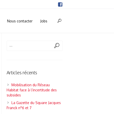
Nous contacter
Jobs
Articles récents
Mobilisation du Réseau
Habitat face à l’incertitude des
subsides
La Gazette du Square Jacques
Franck n°6 et 7