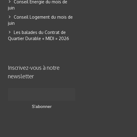
Conseil Energie du mois de
juin
Conseil Logement du mois de
juin
Les balades du Contrat de
Quartier Durable « MIDI » 2026
Inscrivez-vous à notre
newsletter