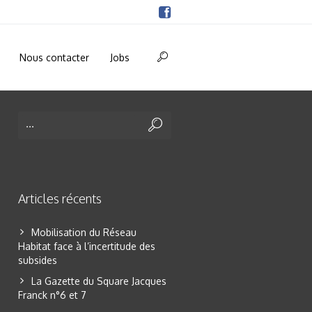
Nous contacter
Jobs
Articles récents
Mobilisation du Réseau
Habitat face à l’incertitude des
subsides
La Gazette du Square Jacques
Franck n°6 et 7