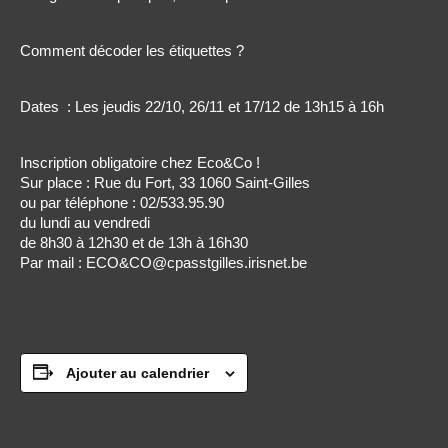
Comment décoder les étiquettes ?
Dates : Les jeudis 22/10, 26/11 et 17/12 de 13h15 à 16h
Inscription obligatoire chez Eco&Co !
Sur place : Rue du Fort, 33 1060 Saint-Gilles
ou par téléphone : 02/533.95.90
du lundi au vendredi
de 8h30 à 12h30 et de 13h à 16h30
Par mail : ECO&CO@cpasstgilles.irisnet.be
Ajouter au calendrier