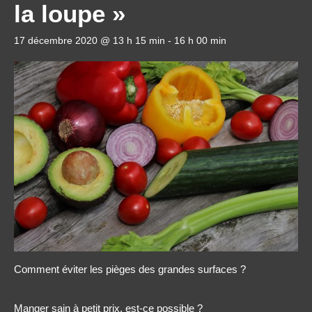
la loupe »
17 décembre 2020 @ 13 h 15 min
-
16 h 00 min
Comment éviter les pièges des grandes surfaces ?
Manger sain à petit prix, est-ce possible ?