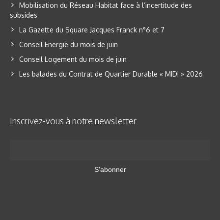
Mobilisation du Réseau Habitat face à l’incertitude des
subsides
La Gazette du Square Jacques Franck n°6 et 7
Conseil Energie du mois de juin
Conseil Logement du mois de juin
Les balades du Contrat de Quartier Durable « MIDI » 2026
Inscrivez-vous à notre newsletter