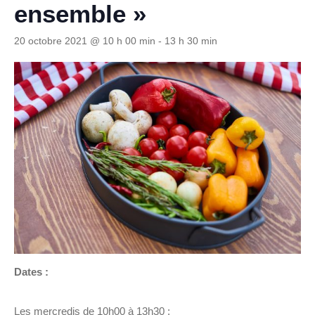
ensemble »
20 octobre 2021 @ 10 h 00 min
-
13 h 30 min
Dates :
Les mercredis de 10h00 à 13h30 :