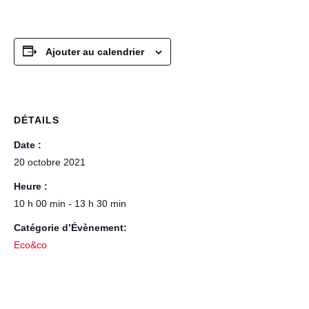
Ajouter au calendrier
DÉTAILS
Date :
20 octobre 2021
Heure :
10 h 00 min - 13 h 30 min
Catégorie d’Évènement:
Eco&co