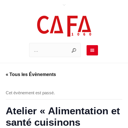
« Tous les Évènements
Cet évènement est passé.
Atelier « Alimentation et
santé cuisinons