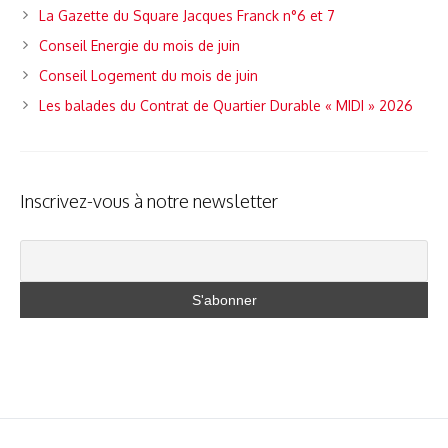
La Gazette du Square Jacques Franck n°6 et 7
Conseil Energie du mois de juin
Conseil Logement du mois de juin
Les balades du Contrat de Quartier Durable « MIDI » 2026
Inscrivez-vous à notre newsletter