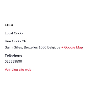
LIEU
Local Crickx
Rue Crickx 26
Saint-Gilles
,
Bruxelles
1060
Belgique
+ Google Map
Téléphone
025339590
Voir Lieu site web