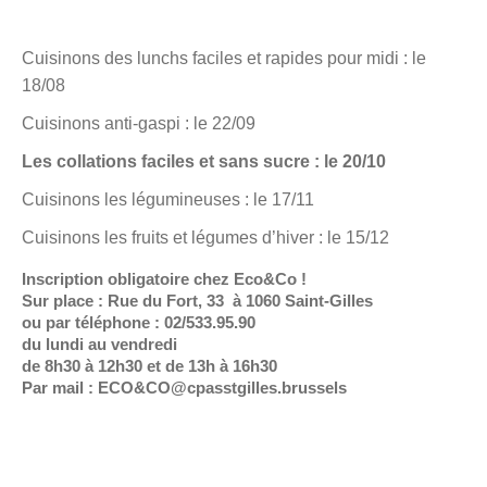
Cuisinons des lunchs faciles et rapides pour midi : le
18/08
Cuisinons anti-gaspi : le 22/09
Les collations faciles et sans sucre : le 20/10
Cuisinons les légumineuses : le 17/11
Cuisinons les fruits et légumes d’hiver : le 15/12
Inscription obligatoire chez Eco&Co !
Sur place : Rue du Fort, 33 à 1060 Saint-Gilles
ou par téléphone : 02/533.95.90
du lundi au vendredi
de 8h30 à 12h30 et de 13h à 16h30
Par mail : ECO&CO@cpasstgilles.brussels