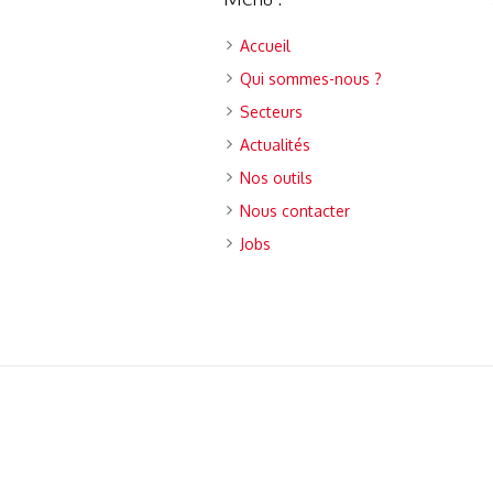
Accueil
Qui sommes-nous ?
Secteurs
Actualités
Nos outils
Nous contacter
Jobs