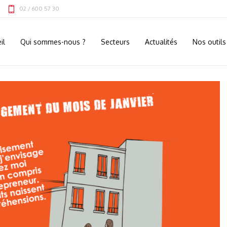
02 / 600 57 30
il
Qui sommes-nous ?
Secteurs
Actualités
Nos outils