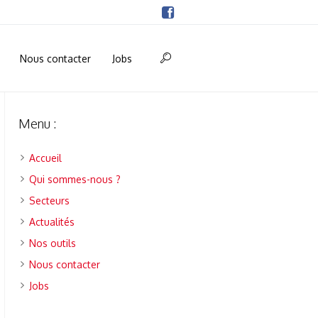
Nous contacter
Jobs
Menu :
Accueil
Qui sommes-nous ?
Secteurs
Actualités
Nos outils
Nous contacter
Jobs