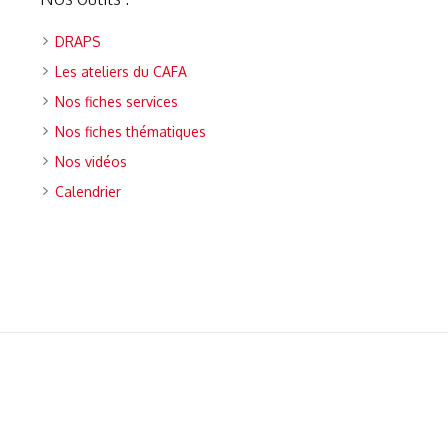
DRAPS
Les ateliers du CAFA
Nos fiches services
Nos fiches thématiques
Nos vidéos
Calendrier