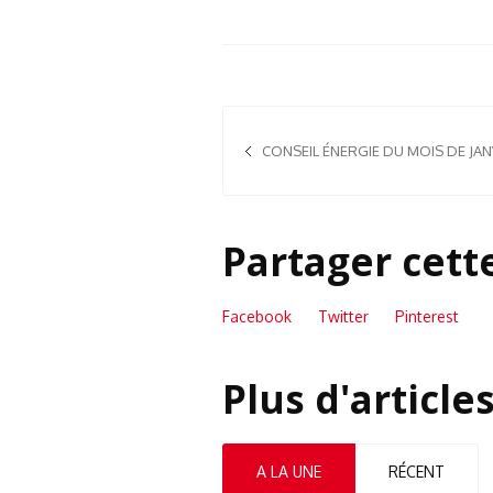
CONSEIL ÉNERGIE DU MOIS DE JAN
Partager cett
Facebook
Twitter
Pinterest
Plus d'article
A LA UNE
RÉCENT