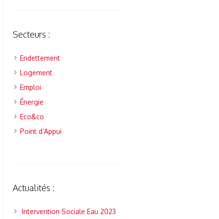
Secteurs :
Endettement
Logement
Emploi
Énergie
Eco&co
Point d’Appui
Actualités :
Intervention Sociale Eau 2023