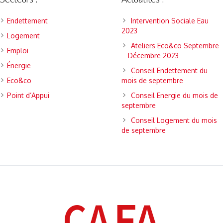
Endettement
Intervention Sociale Eau
2023
Logement
Ateliers Eco&co Septembre
Emploi
– Décembre 2023
Énergie
Conseil Endettement du
Eco&co
mois de septembre
Point d’Appui
Conseil Energie du mois de
septembre
Conseil Logement du mois
de septembre