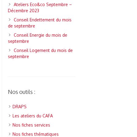
Ateliers Eco&co Septembre –
Décembre 2023
Conseil Endettement du mois
de septembre
Conseil Energie du mois de
septembre
Conseil Logement du mois de
septembre
Nos outils :
DRAPS
Les ateliers du CAFA
Nos fiches services
Nos fiches thématiques