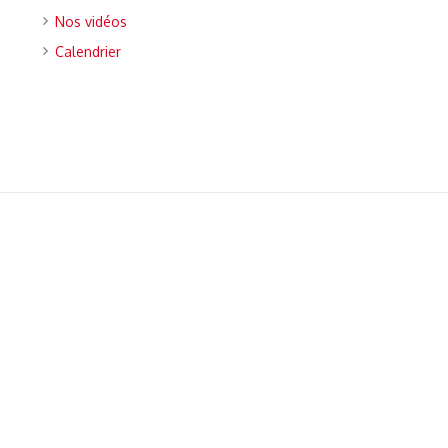
Nos vidéos
Calendrier