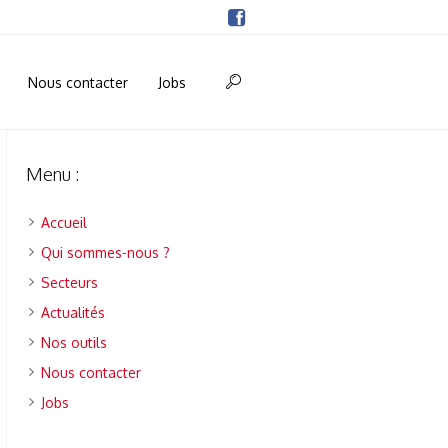
Nous contacter
Jobs
Menu :
Accueil
Qui sommes-nous ?
Secteurs
Actualités
Nos outils
Nous contacter
Jobs