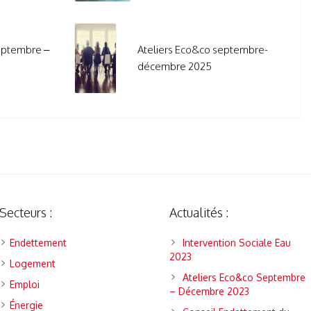
eptembre –
Ateliers Eco&co septembre-
décembre 2025
Secteurs :
Actualités :
Endettement
Intervention Sociale Eau
2023
Logement
Ateliers Eco&co Septembre
Emploi
– Décembre 2023
Énergie