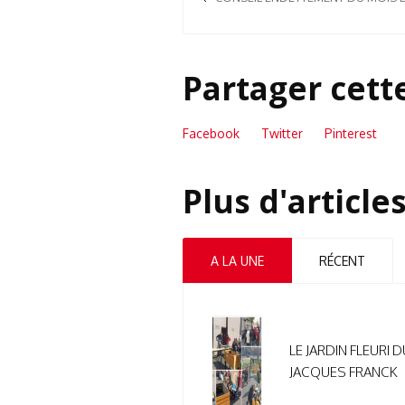
Partager cett
Facebook
Twitter
Pinterest
Plus d'article
A LA UNE
RÉCENT
LE JARDIN FLEURI 
JACQUES FRANCK