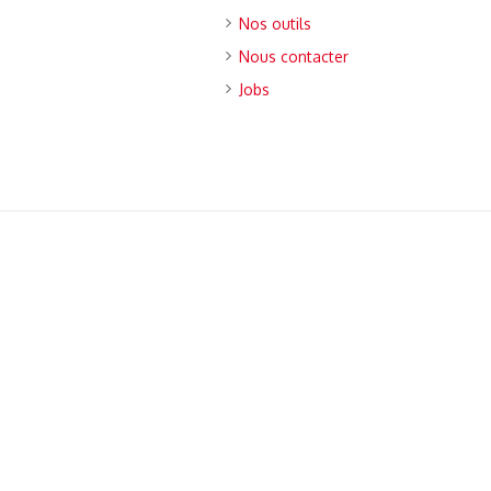
Nos outils
Nous contacter
Jobs