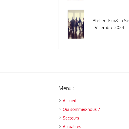
Ateliers Eco&co S
Décembre 2024
Menu :
Accueil
Qui sommes-nous ?
Secteurs
Actualités