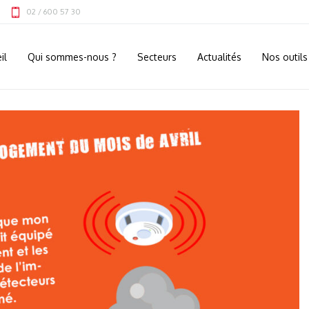
02 / 600 57 30
il
Qui sommes-nous ?
Secteurs
Actualités
Nos outils