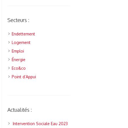
Secteurs :
Endettement
Logement
Emploi
Énergie
Eco&co
Point d’Appui
Actualités :
Intervention Sociale Eau 2023