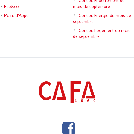
Conseil Endettement du
Eco&co
mois de septembre
Point d’Appui
Conseil Energie du mois de
septembre
Conseil Logement du mois
de septembre