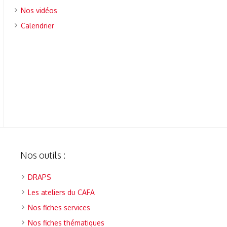
Nos vidéos
Calendrier
Nos outils :
DRAPS
Les ateliers du CAFA
Nos fiches services
Nos fiches thématiques