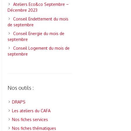
Ateliers Eco&co Septembre –
Décembre 2023
Conseil Endettement du mois
de septembre
Conseil Energie du mois de
septembre
Conseil Logement du mois de
septembre
Nos outils :
DRAPS
Les ateliers du CAFA
Nos fiches services
Nos fiches thématiques