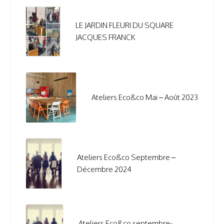
LE JARDIN FLEURI DU SQUARE
JACQUES FRANCK
Ateliers Eco&co Mai – Août 2023
Ateliers Eco&co Septembre –
Décembre 2024
Ateliers Eco&co septembre-