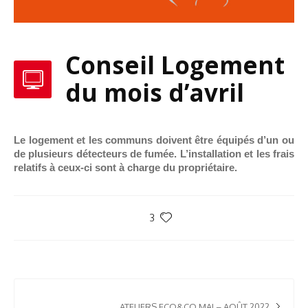
Conseil Logement
du mois d’avril
Le logement et les communs doivent être équipés d’un ou
de plusieurs détecteurs de fumée. L’installation et les frais
relatifs à ceux-ci sont à charge du propriétaire.
3
ATELIERS ECO&CO MAI – AOÛT 2022