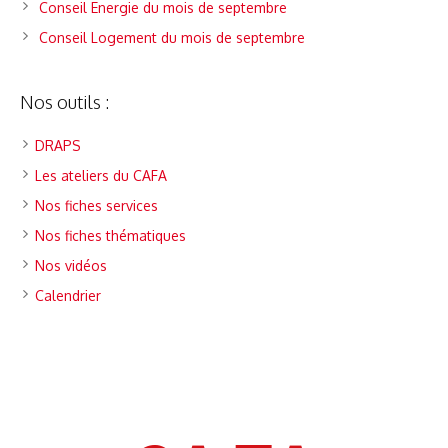
Conseil Energie du mois de septembre
Conseil Logement du mois de septembre
Nos outils :
DRAPS
Les ateliers du CAFA
Nos fiches services
Nos fiches thématiques
Nos vidéos
Calendrier