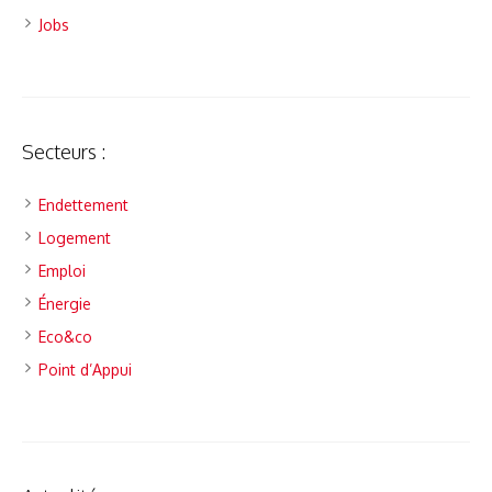
Jobs
Secteurs :
Endettement
Logement
Emploi
Énergie
Eco&co
Point d’Appui