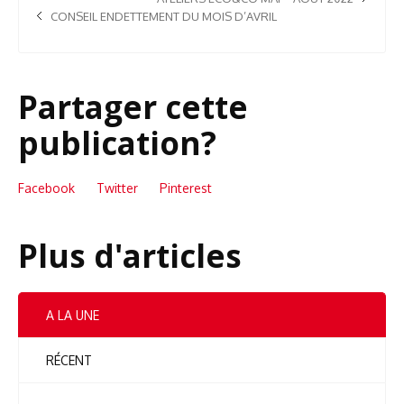
CONSEIL ENDETTEMENT DU MOIS D’AVRIL
Partager cette
publication?
Facebook
Twitter
Pinterest
Plus d'articles
A LA UNE
RÉCENT