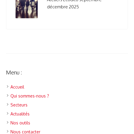
décembre 2025
Menu :
Accueil
Qui sommes-nous ?
Secteurs
Actualités
Nos outils
Nous contacter