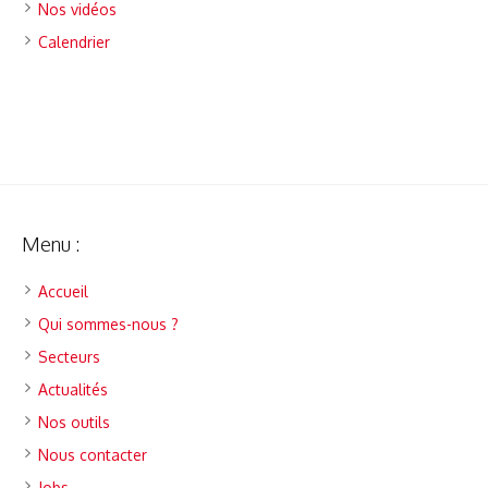
Nos vidéos
Calendrier
Menu :
Accueil
Qui sommes-nous ?
Secteurs
Actualités
Nos outils
Nous contacter
Jobs