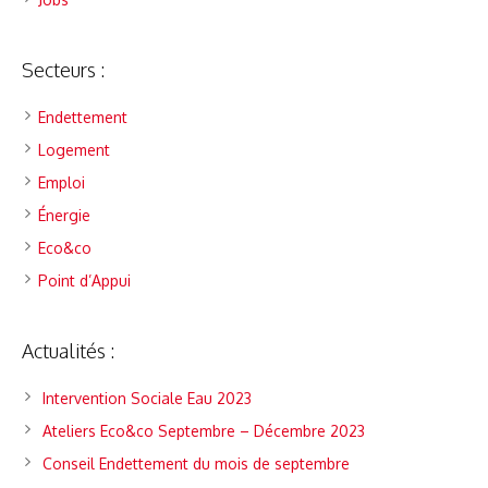
Secteurs :
Endettement
Logement
Emploi
Énergie
Eco&co
Point d’Appui
Actualités :
Intervention Sociale Eau 2023
Ateliers Eco&co Septembre – Décembre 2023
Conseil Endettement du mois de septembre