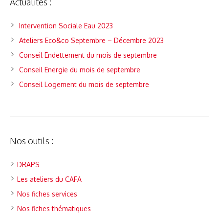
Actualités :
Intervention Sociale Eau 2023
Ateliers Eco&co Septembre – Décembre 2023
Conseil Endettement du mois de septembre
Conseil Energie du mois de septembre
Conseil Logement du mois de septembre
Nos outils :
DRAPS
Les ateliers du CAFA
Nos fiches services
Nos fiches thématiques