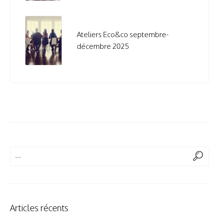
Ateliers Eco&co septembre-
décembre 2025
Articles récents