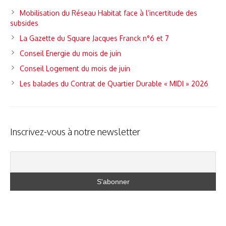
Mobilisation du Réseau Habitat face à l’incertitude des
subsides
La Gazette du Square Jacques Franck n°6 et 7
Conseil Energie du mois de juin
Conseil Logement du mois de juin
Les balades du Contrat de Quartier Durable « MIDI » 2026
Inscrivez-vous à notre newsletter