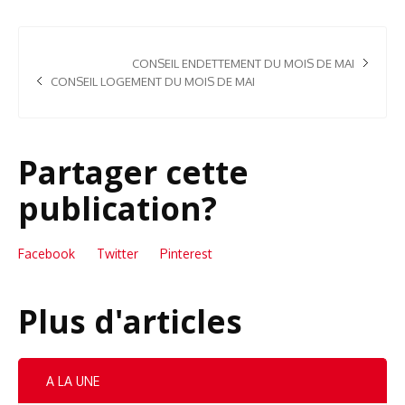
CONSEIL ENDETTEMENT DU MOIS DE MAI
CONSEIL LOGEMENT DU MOIS DE MAI
Partager cette
publication?
Facebook
Twitter
Pinterest
Plus d'articles
A LA UNE