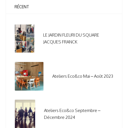
RÉCENT
LE JARDIN FLEURI DU SQUARE
JACQUES FRANCK
Ateliers Eco&co Mai – Août 2023
Ateliers Eco&co Septembre –
Décembre 2024