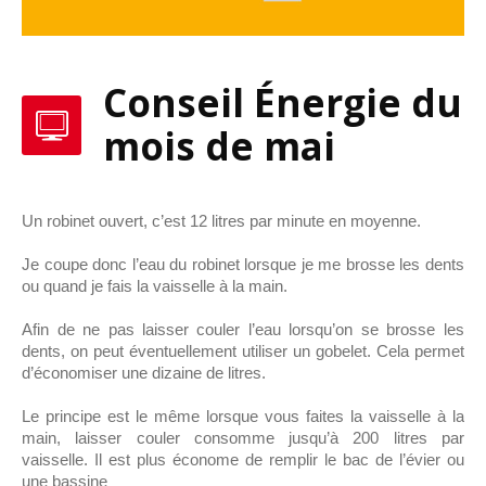
Conseil Énergie du
mois de mai
Un robinet ouvert, c’est 12 litres par minute en moyenne.
Je coupe donc l’eau du robinet lorsque je me brosse les dents
ou quand je fais la vaisselle à la main.
Afin de ne pas laisser couler l’eau lorsqu’on se brosse les
dents, on peut éventuellement utiliser un gobelet. Cela permet
d’économiser une dizaine de litres.
Le principe est le même lorsque vous faites la vaisselle à la
main, laisser couler consomme jusqu’à 200 litres par
vaisselle. Il est plus économe de remplir le bac de l’évier ou
une bassine