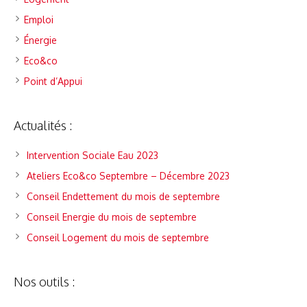
Emploi
Énergie
Eco&co
Point d’Appui
Actualités :
Intervention Sociale Eau 2023
Ateliers Eco&co Septembre – Décembre 2023
Conseil Endettement du mois de septembre
Conseil Energie du mois de septembre
Conseil Logement du mois de septembre
Nos outils :