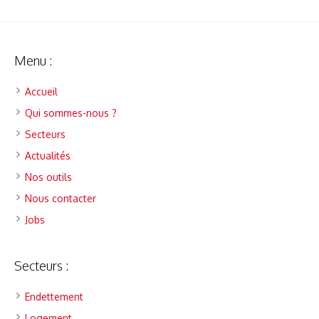
Menu :
Accueil
Qui sommes-nous ?
Secteurs
Actualités
Nos outils
Nous contacter
Jobs
Secteurs :
Endettement
Logement