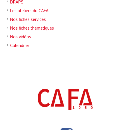
DRAPS
Les ateliers du CAFA
Nos fiches services
Nos fiches thématiques
Nos vidéos
Calendrier