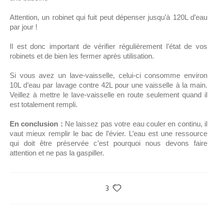
Attention, un robinet qui fuit peut dépenser jusqu’à 120L d’eau
par jour !
Il est donc important de vérifier régulièrement l’état de vos
robinets et de bien les fermer après utilisation.
Si vous avez un lave-vaisselle, celui-ci consomme environ
10L d’eau par lavage contre 42L pour une vaisselle à la main.
Veillez à mettre le lave-vaisselle en route seulement quand il
est totalement rempli.
En conclusion :
Ne laissez pas votre eau couler en continu, il
vaut mieux remplir le bac de l’évier. L’eau est une ressource
qui doit être préservée c’est pourquoi nous devons faire
attention et ne pas la gaspiller.
3