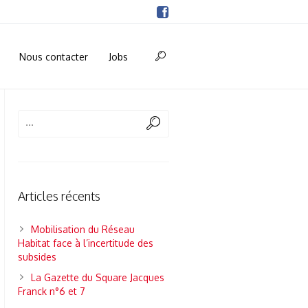
Nous contacter
Jobs
Articles récents
Mobilisation du Réseau
Habitat face à l’incertitude des
subsides
La Gazette du Square Jacques
Franck n°6 et 7