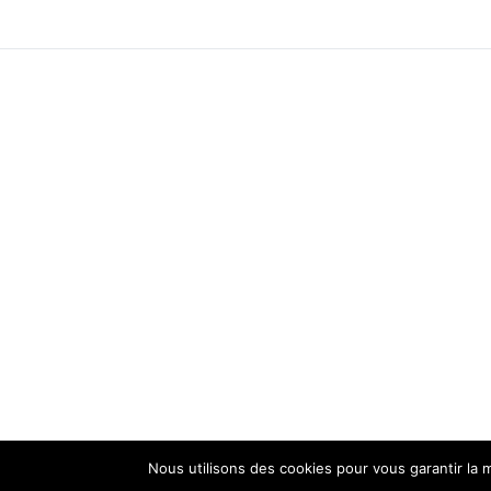
Nous utilisons des cookies pour vous garantir la m