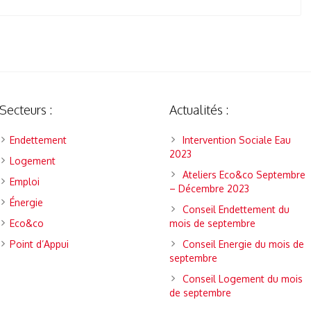
Secteurs :
Actualités :
Endettement
Intervention Sociale Eau
2023
Logement
Ateliers Eco&co Septembre
Emploi
– Décembre 2023
Énergie
Conseil Endettement du
Eco&co
mois de septembre
Point d’Appui
Conseil Energie du mois de
septembre
Conseil Logement du mois
de septembre