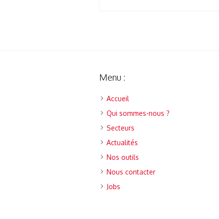
Menu :
Accueil
Qui sommes-nous ?
Secteurs
Actualités
Nos outils
Nous contacter
Jobs