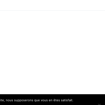
 site, nous supposerons que vous en êtes satisfait.