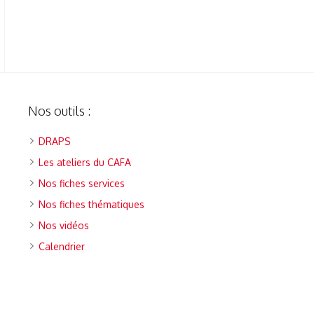
Nos outils :
DRAPS
Les ateliers du CAFA
Nos fiches services
Nos fiches thématiques
Nos vidéos
Calendrier