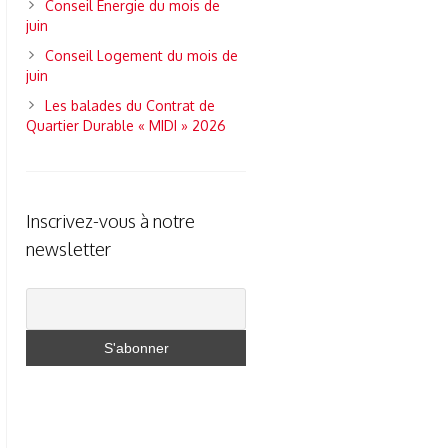
Conseil Energie du mois de
juin
Conseil Logement du mois de
juin
Les balades du Contrat de
Quartier Durable « MIDI » 2026
Inscrivez-vous à notre
newsletter