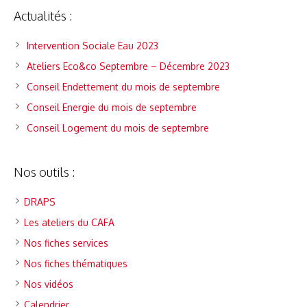
Actualités :
Intervention Sociale Eau 2023
Ateliers Eco&co Septembre – Décembre 2023
Conseil Endettement du mois de septembre
Conseil Energie du mois de septembre
Conseil Logement du mois de septembre
Nos outils :
DRAPS
Les ateliers du CAFA
Nos fiches services
Nos fiches thématiques
Nos vidéos
Calendrier