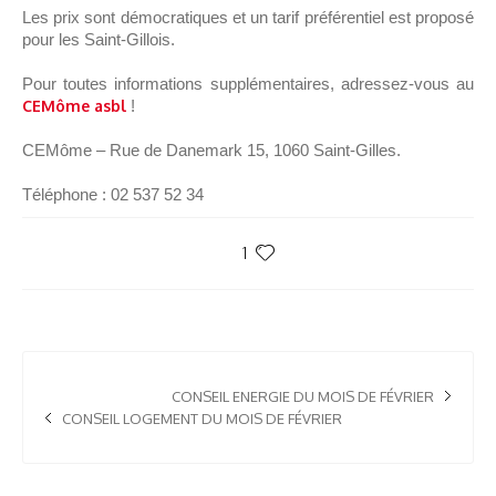
Les prix sont démocratiques et un tarif préférentiel est proposé
pour les Saint-Gillois.
Pour toutes informations supplémentaires, adressez-vous au
CEMôme asbl
!
CEMôme – Rue de Danemark 15, 1060 Saint-Gilles.
Téléphone :
02 537 52 34
1
CONSEIL ENERGIE DU MOIS DE FÉVRIER
CONSEIL LOGEMENT DU MOIS DE FÉVRIER