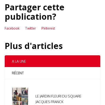
Partager cette
publication?
Facebook
Twitter
Pinterest
Plus d'articles
A LA UNE
RÉCENT
LE JARDIN FLEURI DU SQUARE
JACQUES FRANCK