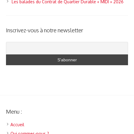
Les balades du Contrat de Quartier Durable « MIDI » 2026
Inscrivez-vous à notre newsletter
Menu :
Accueil
Qui sommes-nous ?