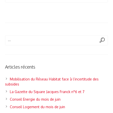
Articles récents
Mobilisation du Réseau Habitat face à l’incertitude des
subsides
La Gazette du Square Jacques Franck n°6 et 7
Conseil Energie du mois de juin
Conseil Logement du mois de juin