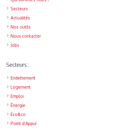
Secteurs
Actualités
Nos outils
Nous contacter
Jobs
Secteurs :
Endettement
Logement
Emploi
Énergie
Eco&co
Point d’Appui