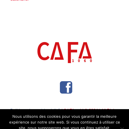
Politique de confidentialité
/ CAFA asbl © 2024 | All Rights
Reserved
Nous utilisons des cookies pour vous garantir la meilleure
expérience sur notre site web. Si vous continuez à utiliser ce
site, nous supposerons que vous en êtes satisfait.