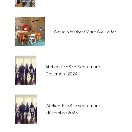
Ateliers Eco&co Mai – Août 2023
Ateliers Eco&co Septembre –
Décembre 2024
Ateliers Eco&co septembre-
décembre 2025