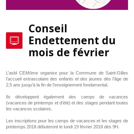
Conseil
Endettement du
mois de février
L’asbl CEMôme organise pour la Commune de Saint-Gilles
l’accueil extrascolaire des enfants et des jeunes dès l’âge de
2,5 ans jusqu’à la fin de l’enseignement fondamental.
Ils développent également des camps de vacances
(vacances de printemps et d’été) et des stages pendant toutes
les vacances scolaires.
Les inscriptions pour les camps de vacances et les stages de
printemps 2018 débuteront le lundi 19 février 2018 dès 9H.