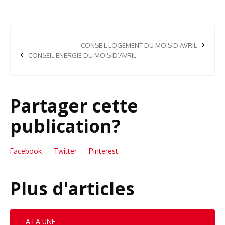
CONSEIL LOGEMENT DU MOIS D’AVRIL
CONSEIL ENERGIE DU MOIS D’AVRIL
Partager cette
publication?
Facebook
Twitter
Pinterest
Plus d'articles
A LA UNE