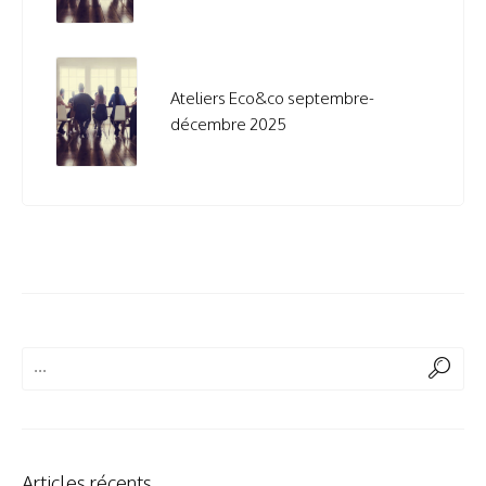
Ateliers Eco&co septembre-
décembre 2025
Articles récents