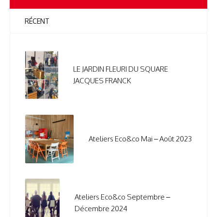
RÉCENT
LE JARDIN FLEURI DU SQUARE
JACQUES FRANCK
Ateliers Eco&co Mai – Août 2023
Ateliers Eco&co Septembre –
Décembre 2024