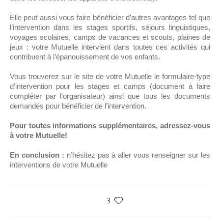
Elle peut aussi vous faire bénéficier d’autres avantages tel que
l’intervention dans les stages sportifs, séjours linguistiques,
voyages scolaires, camps de vacances et scouts, plaines de
jeux : votre Mutuelle intervient dans toutes ces activités qui
contribuent à l’épanouissement de vos enfants.
Vous trouverez sur le site de votre Mutuelle le formulaire-type
d’intervention pour les stages et camps (document à faire
compléter par l’organisateur) ainsi que tous les documents
demandés pour bénéficier de l’intervention.
Pour toutes informations supplémentaires, adressez-vous
à votre Mutuelle!
En conclusion :
n’hésitez pas à aller vous renseigner sur les
interventions de votre Mutuelle
3