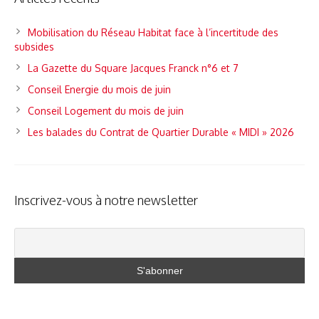
Mobilisation du Réseau Habitat face à l’incertitude des
subsides
La Gazette du Square Jacques Franck n°6 et 7
Conseil Energie du mois de juin
Conseil Logement du mois de juin
Les balades du Contrat de Quartier Durable « MIDI » 2026
Inscrivez-vous à notre newsletter