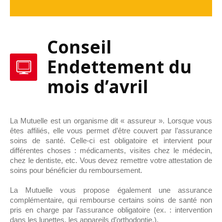
Conseil
Endettement du
mois d’avril
La Mutuelle est un organisme dit « assureur ». Lorsque vous
êtes affiliés, elle vous permet d’être couvert par l’assurance
soins de santé. Celle-ci est obligatoire et intervient pour
différentes choses : médicaments, visites chez le médecin,
chez le dentiste, etc. Vous devez remettre votre attestation de
soins pour bénéficier du remboursement.
La Mutuelle vous propose également une assurance
complémentaire, qui rembourse certains soins de santé non
pris en charge par l’assurance obligatoire (ex. : intervention
dans les lunettes, les appareils d’orthodontie,).