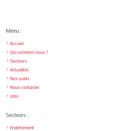
Menu :
Accueil
Qui sommes-nous ?
Secteurs
Actualités
Nos outils
Nous contacter
Jobs
Secteurs :
Endettement