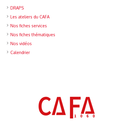
DRAPS
Les ateliers du CAFA
Nos fiches services
Nos fiches thématiques
Nos vidéos
Calendrier