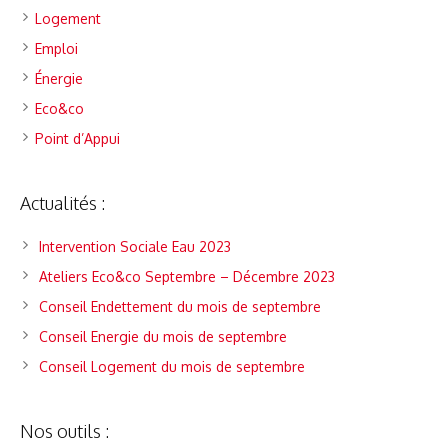
Logement
Emploi
Énergie
Eco&co
Point d’Appui
Actualités :
Intervention Sociale Eau 2023
Ateliers Eco&co Septembre – Décembre 2023
Conseil Endettement du mois de septembre
Conseil Energie du mois de septembre
Conseil Logement du mois de septembre
Nos outils :